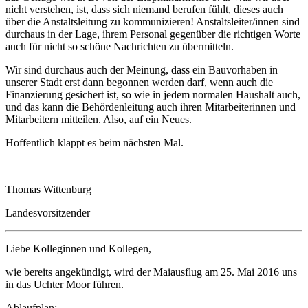
nicht verstehen, ist, dass sich niemand berufen fühlt, dieses auch
über die Anstaltsleitung zu kommunizieren! Anstaltsleiter/innen sind
durchaus in der Lage, ihrem Personal gegenüber die richtigen Worte
auch für nicht so schöne Nachrichten zu übermitteln.
Wir sind durchaus auch der Meinung, dass ein Bauvorhaben in
unserer Stadt erst dann begonnen werden darf, wenn auch die
Finanzierung gesichert ist, so wie in jedem normalen Haushalt auch,
und das kann die Behördenleitung auch ihren Mitarbeiterinnen und
Mitarbeitern mitteilen. Also, auf ein Neues.
Hoffentlich klappt es beim nächsten Mal.
Thomas Wittenburg
Landesvorsitzender
Liebe Kolleginnen und Kollegen,
wie bereits angekündigt, wird der Maiausflug am 25. Mai 2016 uns
in das Uchter Moor führen.
Ablaufpla