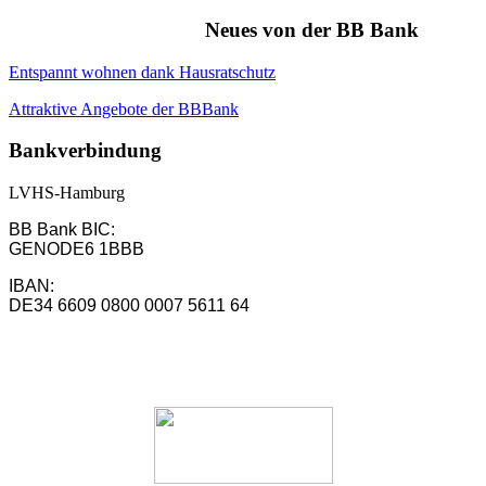
Neues von der BB Bank
Entspannt wohnen dank Hausratschutz
Attraktive Angebote der BBBank
Bankverbindung
LVHS-Hamburg
BB Bank BIC:
GENODE6 1BBB
IBAN:
DE34 6609 0800 0007 5611 64