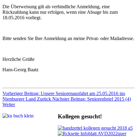
Die Überweisung gilt als verbindliche Anmeldung, eine
Rückzahlung kann nur erfolgen, wenn eine Absage bis zum
18.05.2016 vorliegt.
Bitte senden Sie Ihre Anmeldung an meine Privat- oder Mailadresse.
Herzliche Grüße
Hans-Georg Baatz
Vorheriger Beitrag: Unsere Seniorenausfahrt am 25.05.2016 ins
Nienburger Land
Zurück
Nächster Beitrag: Seniorenbrief 2015 (4)
Weiter
Kollegen gesucht!