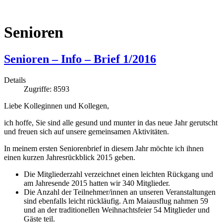
Senioren
Senioren – Info – Brief 1/2016
Details
Zugriffe: 8593
Liebe Kolleginnen und Kollegen,
ich hoffe, Sie sind alle gesund und munter in das neue Jahr gerutscht
und freuen sich auf unsere gemeinsamen Aktivitäten.
In meinem ersten Seniorenbrief in diesem Jahr möchte ich ihnen
einen kurzen Jahresrückblick 2015 geben.
Die Mitgliederzahl verzeichnet einen leichten Rückgang und
am Jahresende 2015 hatten wir 340 Mitglieder.
Die Anzahl der Teilnehmer/innen an unseren Veranstaltungen
sind ebenfalls leicht rückläufig. Am Maiausflug nahmen 59
und an der traditionellen Weihnachtsfeier 54 Mitglieder und
Gäste teil.