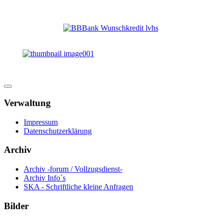
Verwaltung
Impressum
Datenschutzerklärung
Archiv
Archiv -forum / Vollzugsdienst-
Archiv Info´s
SKA - Schriftliche kleine Anfragen
Bilder