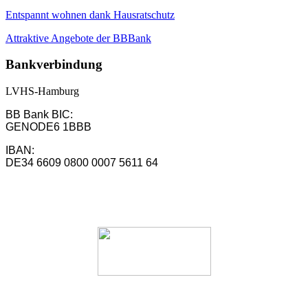
Entspannt wohnen dank Hausratschutz
Attraktive Angebote der BBBank
Bankverbindung
LVHS-Hamburg
BB Bank BIC:
GENODE6 1BBB
IBAN:
DE34 6609 0800 0007 5611 64