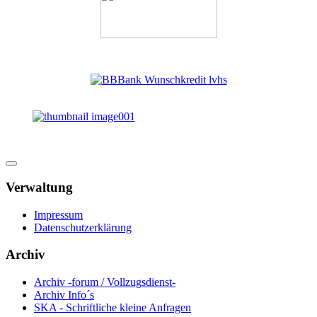
Verwaltung
Impressum
Datenschutzerklärung
Archiv
Archiv -forum / Vollzugsdienst-
Archiv Info´s
SKA - Schriftliche kleine Anfragen