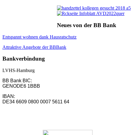
Neues von der BB Bank
Entspannt wohnen dank Hausratschutz
Attraktive Angebote der BBBank
Bankverbindung
LVHS-Hamburg
BB Bank BIC:
GENODE6 1BBB
IBAN:
DE34 6609 0800 0007 5611 64