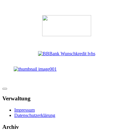
Verwaltung
Impressum
Datenschutzerklärung
Archiv