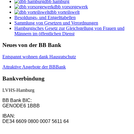
dbb hamburg
dbb vorsorgewerk
dbb vorteilswelt
Besoldungs- und Entgelttabellen
Sammlung von Gesetzen und Verordnungen
Hamburgisches Gesetz zur Gleichstellung von Frauen und
Männern im öffentlichen Dienst
Neues von der BB Bank
Entspannt wohnen dank Hausratschutz
Attraktive Angebote der BBBank
Bankverbindung
LVHS-Hamburg
BB Bank BIC:
GENODE6 1BBB
IBAN:
DE34 6609 0800 0007 5611 64