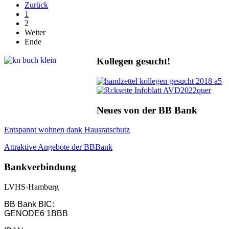
Zurück
1
2
Weiter
Ende
Kollegen gesucht!
Neues von der BB Bank
Entspannt wohnen dank Hausratschutz
Attraktive Angebote der BBBank
Bankverbindung
LVHS-Hamburg
BB Bank BIC:
GENODE6 1BBB