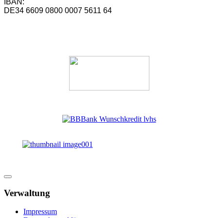
IBAN:
DE34 6609 0800 0007 5611 64
Verwaltung
Impressum