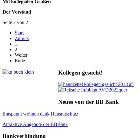
Mit kollegialen Grüßen
Der Vorstand
Seite 2 von 2
Start
Zurück
1
2
Weiter
Ende
Kollegen gesucht!
Neues von der BB Bank
Entspannt wohnen dank Hausratschutz
Attraktive Angebote der BBBank
Bankverbindung