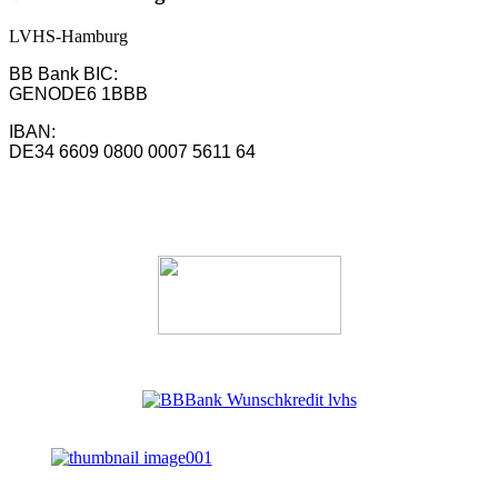
LVHS-Hamburg
BB Bank BIC:
GENODE6 1BBB
IBAN:
DE34 6609 0800 0007 5611 64