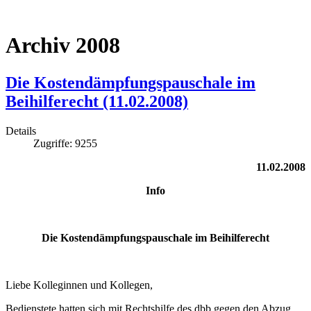
Archiv 2008
Die Kostendämpfungspauschale im
Beihilferecht (11.02.2008)
Details
Zugriffe: 9255
11.02.2008
Info
Die Kostendämpfungspauschale im Beihilferecht
Liebe Kolleginnen und Kollegen,
Bedienstete hatten sich mit Rechtshilfe des dbb gegen den Abzug