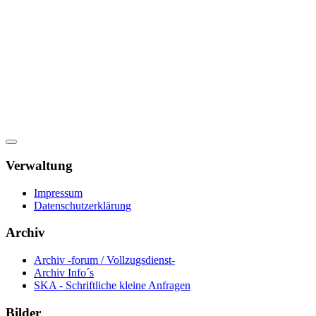
Verwaltung
Impressum
Datenschutzerklärung
Archiv
Archiv -forum / Vollzugsdienst-
Archiv Info´s
SKA - Schriftliche kleine Anfragen
Bilder