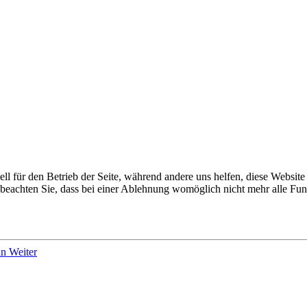
ell für den Betrieb der Seite, während andere uns helfen, diese Websit
 beachten Sie, dass bei einer Ablehnung womöglich nicht mehr alle Funk
hn
Weiter