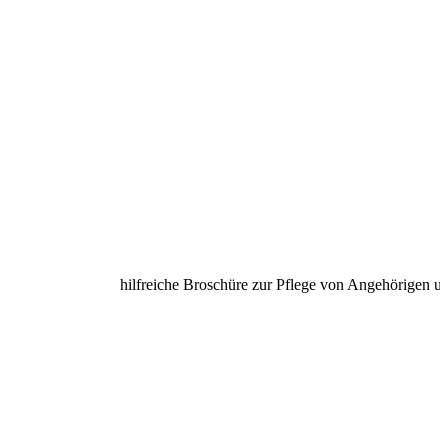
hilfreiche Broschüre zur Pflege von Angehörigen unter 