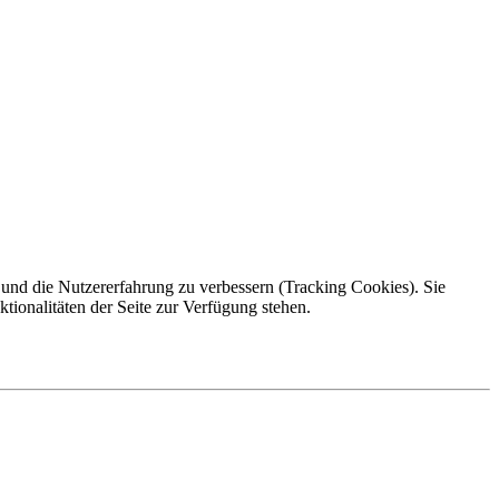
e und die Nutzererfahrung zu verbessern (Tracking Cookies). Sie
tionalitäten der Seite zur Verfügung stehen.