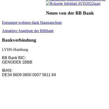
Neues von der BB Bank
Entspannt wohnen dank Hausratschutz
Attraktive Angebote der BBBank
Bankverbindung
LVHS-Hamburg
BB Bank BIC:
GENODE6 1BBB
IBAN:
DE34 6609 0800 0007 5611 64