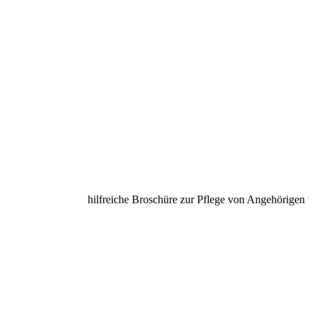
hilfreiche Broschüre zur Pflege von Angehörigen unter 