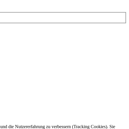
e und die Nutzererfahrung zu verbessern (Tracking Cookies). Sie