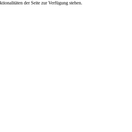
tionalitäten der Seite zur Verfügung stehen.