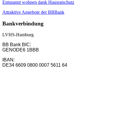
Entspannt wohnen dank Hausratschutz
Attraktive Angebote der BBBank
Bankverbindung
LVHS-Hamburg
BB Bank BIC:
GENODE6 1BBB
IBAN:
DE34 6609 0800 0007 5611 64