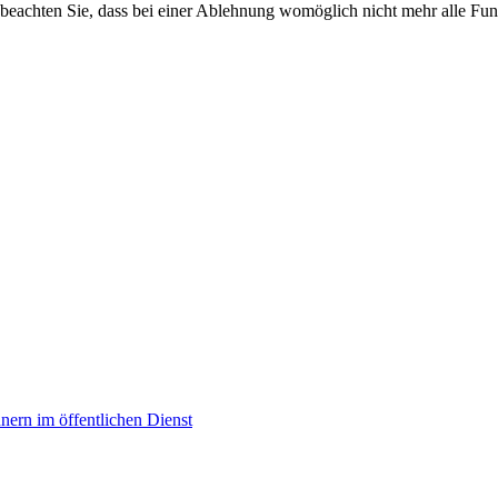
 beachten Sie, dass bei einer Ablehnung womöglich nicht mehr alle Funk
ern im öffentlichen Dienst