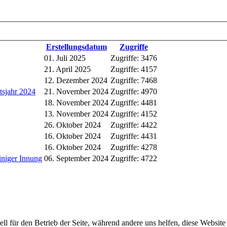
Erstellungsdatum
Zugriffe
01. Juli 2025
Zugriffe: 3476
21. April 2025
Zugriffe: 4157
12. Dezember 2024
Zugriffe: 7468
tsjahr 2024
21. November 2024
Zugriffe: 4970
18. November 2024
Zugriffe: 4481
13. November 2024
Zugriffe: 4152
26. Oktober 2024
Zugriffe: 4422
16. Oktober 2024
Zugriffe: 4431
16. Oktober 2024
Zugriffe: 4278
iniger Innung
06. September 2024
Zugriffe: 4722
ell für den Betrieb der Seite, während andere uns helfen, diese Websit