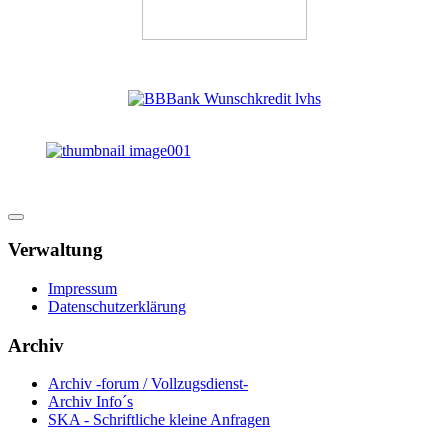
Verwaltung
Impressum
Datenschutzerklärung
Archiv
Archiv -forum / Vollzugsdienst-
Archiv Info´s
SKA - Schriftliche kleine Anfragen