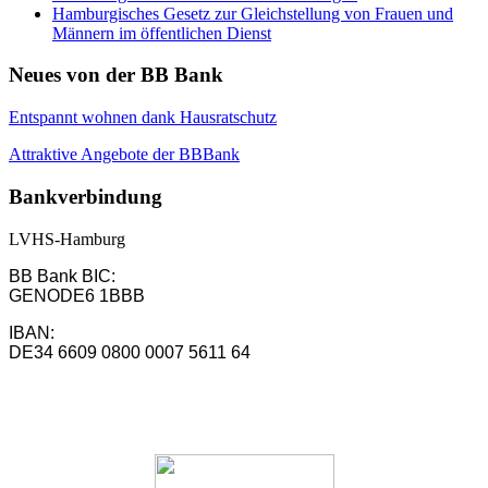
Hamburgisches Gesetz zur Gleichstellung von Frauen und
Männern im öffentlichen Dienst
Neues von der BB Bank
Entspannt wohnen dank Hausratschutz
Attraktive Angebote der BBBank
Bankverbindung
LVHS-Hamburg
BB Bank BIC:
GENODE6 1BBB
IBAN:
DE34 6609 0800 0007 5611 64