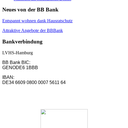
Neues von der BB Bank
Entspannt wohnen dank Hausratschutz
Attraktive Angebote der BBBank
Bankverbindung
LVHS-Hamburg
BB Bank BIC:
GENODE6 1BBB
IBAN:
DE34 6609 0800 0007 5611 64