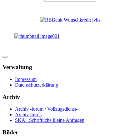
Verwaltung
Impressum
Datenschutzerklärung
Archiv
Archiv -forum / Vollzugsdienst-
Archiv Info´s
SKA - Schriftliche kleine Anfragen
Bilder