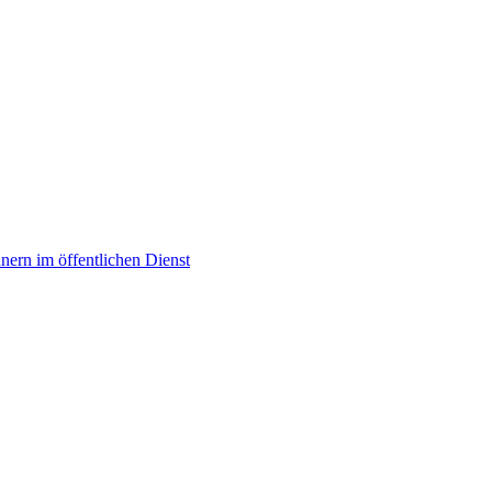
ern im öffentlichen Dienst