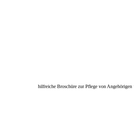
hilfreiche Broschüre zur Pflege von Angehörigen unter 