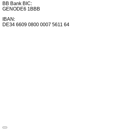
BB Bank BIC:
GENODE6 1BBB
IBAN:
DE34 6609 0800 0007 5611 64