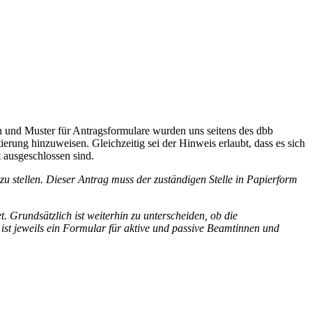
 und Muster für Antragsformulare wurden uns seitens des dbb
erung hinzuweisen. Gleichzeitig sei der Hinweis erlaubt, dass es sich
 ausgeschlossen sind.
 stellen. Dieser Antrag muss der zuständigen Stelle in Papierform
 Grundsätzlich ist weiterhin zu unterscheiden, ob die
ist jeweils ein Formular für aktive und passive Beamtinnen und