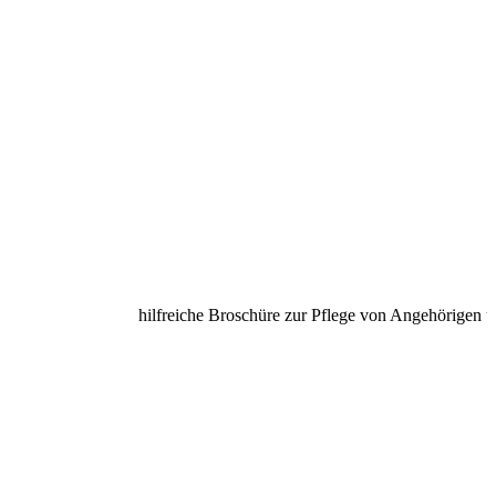
hilfreiche Broschüre zur Pflege von Angehörigen unter 