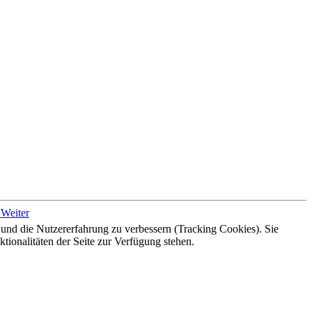
n
Weiter
e und die Nutzererfahrung zu verbessern (Tracking Cookies). Sie
tionalitäten der Seite zur Verfügung stehen.