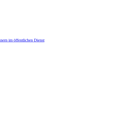
ern im öffentlichen Dienst